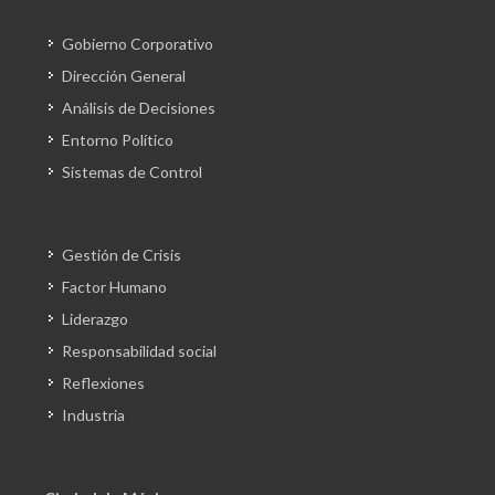
Gobierno Corporativo
Dirección General
Análisis de Decisiones
Entorno Político
Sistemas de Control
Gestión de Crisis
Factor Humano
Liderazgo
Responsabilidad social
Reflexiones
Industria