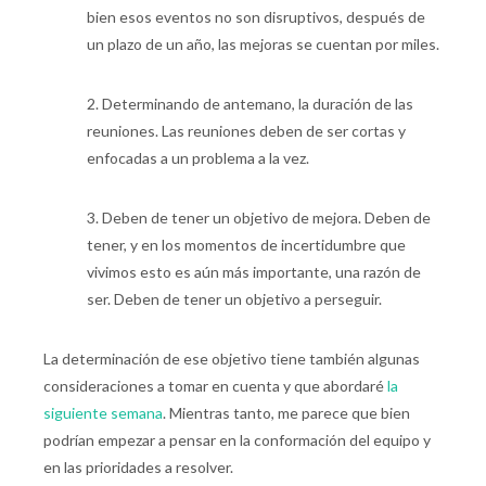
bien esos eventos no son disruptivos, después de
un plazo de un año, las mejoras se cuentan por miles.
2.
Determinando de antemano, la duración de las
reuniones. Las reuniones deben de ser cortas y
enfocadas a un problema a la vez.
3.
Deben de tener un objetivo de mejora. Deben de
tener, y en los momentos de incertidumbre que
vivimos esto es aún más importante, una razón de
ser. Deben de tener un objetivo a perseguir.
La determinación de ese objetivo tiene también algunas
consideraciones a tomar en cuenta y que abordaré
la
siguiente semana
. Mientras tanto, me parece que bien
podrían empezar a pensar en la conformación del equipo y
en las prioridades a resolver.