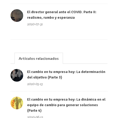
El director general ante el COVID. Parte II:
realismo, rumbo y esperanza
2020-07-31
Artículos relacionados
El cambio en tu empresa hoy: La determinación
del objetivo (Parte 3)
2020-05-13
El cambio en tu empresa hoy: La dinámica en el
equipo de cambio para generar soluciones
(Parte 4)
2020-06-12