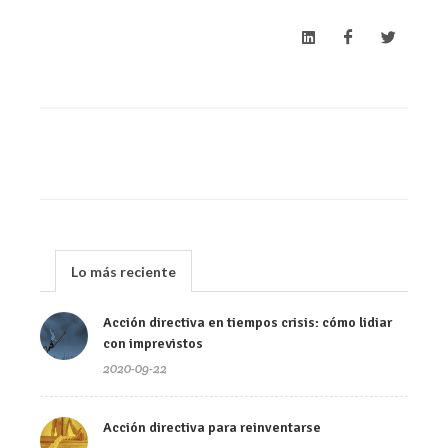
Lo más reciente
Acción directiva en tiempos crisis: cómo lidiar
con imprevistos
2020-09-22
Acción directiva para reinventarse