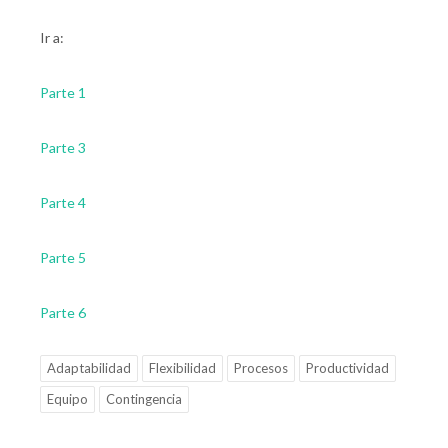
Ir a:
Parte 1
Parte 3
Parte 4
Parte 5
Parte 6
Adaptabilidad
Flexibilidad
Procesos
Productividad
Equipo
Contingencia