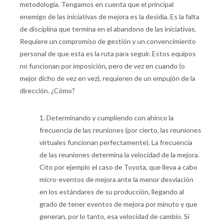
metodología. Tengamos en cuenta que el principal
enemigo de las iniciativas de mejora es la desidia. Es la falta
de disciplina que termina en el abandono de las iniciativas.
Requiere un compromiso de gestión y un convencimiento
personal de que esta es la ruta para seguir. Estos equipos
no funcionan por imposición, pero de vez en cuando (o
mejor dicho de vez en vez), requieren de un empujón de la
dirección. ¿Cómo?
1.
Determinando y cumpliendo con ahínco la
frecuencia de las reuniones (por cierto, las reuniones
virtuales funcionan perfectamente). La frecuencia
de las reuniones determina la velocidad de la mejora.
Cito por ejemplo el caso de Toyota, que lleva a cabo
micro-eventos de mejora ante la menor desviación
en los estándares de su producción, llegando al
grado de tener eventos de mejora por minuto y que
generan, por lo tanto, esa velocidad de cambio. Si