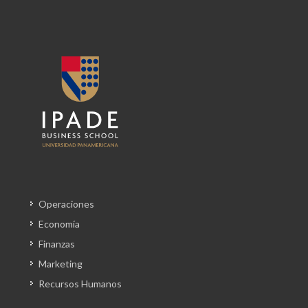
Operaciones
Economía
Finanzas
Marketing
Recursos Humanos