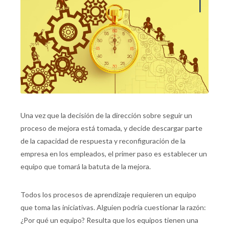
Una vez que la decisión de la dirección sobre seguir un
proceso de mejora está tomada, y decide descargar parte
de la capacidad de respuesta y reconfiguración de la
empresa en los empleados, el primer paso es establecer un
equipo que tomará la batuta de la mejora.
Todos los procesos de aprendizaje requieren un equipo
que toma las iniciativas. Alguien podría cuestionar la razón:
¿Por qué un equipo? Resulta que los equipos tienen una