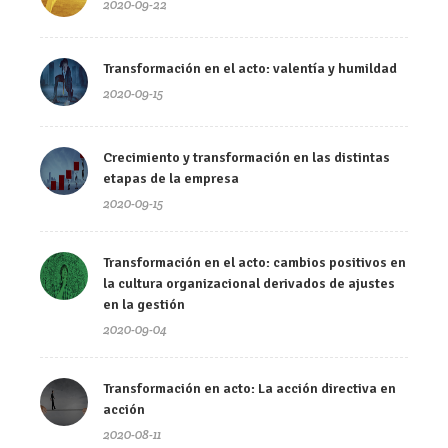
2020-09-22
Transformación en el acto: valentía y humildad
2020-09-15
Crecimiento y transformación en las distintas
etapas de la empresa
2020-09-15
Transformación en el acto: cambios positivos en
la cultura organizacional derivados de ajustes
en la gestión
2020-09-04
Transformación en acto: La acción directiva en
acción
2020-08-11