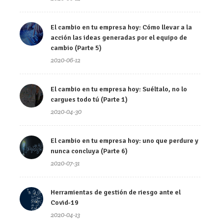
El cambio en tu empresa hoy: Cómo llevar a la
acción las ideas generadas por el equipo de
cambio (Parte 5)
2020-06-12
El cambio en tu empresa hoy: Suéltalo, no lo
cargues todo tú (Parte 1)
2020-04-30
El cambio en tu empresa hoy: uno que perdure y
nunca concluya (Parte 6)
2020-07-31
Herramientas de gestión de riesgo ante el
Covid-19
2020-04-13