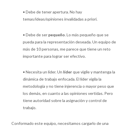
•
Debe de tener apertura. No hay
temas/ideas/opiniones invalidadas a priori.
•
Debe de ser
pequeño
. Lo más pequeño que se
pueda para la representación deseada. Un equipo de
más de 10 personas, me parece que tiene un reto
importante para lograr ser efectivo.
•
Necesita un líder. Un
líder
que vigile y mantenga la
dinámica de trabajo enfocada. El líder vigila la
metodología y no tiene injerencia o mayor peso que
los demás, en cuanto a las opiniones vertidas. Pero
tiene autoridad sobre la asignación y control de
trabajo.
Conformado este equipo, necesitamos cargarlo de una