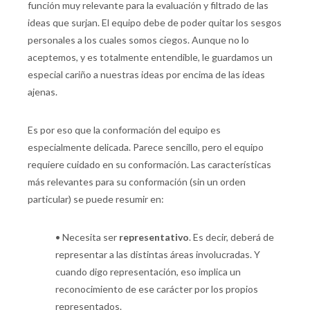
función muy relevante para la evaluación y filtrado de las
ideas que surjan. El equipo debe de poder quitar los sesgos
personales a los cuales somos ciegos. Aunque no lo
aceptemos, y es totalmente entendible, le guardamos un
especial cariño a nuestras ideas por encima de las ideas
ajenas.
Es por eso que la conformación del equipo es
especialmente delicada. Parece sencillo, pero el equipo
requiere cuidado en su conformación. Las características
más relevantes para su conformación (sin un orden
particular) se puede resumir en:
•
Necesita ser
representativo
. Es decir, deberá de
representar a las distintas áreas involucradas. Y
cuando digo representación, eso implica un
reconocimiento de ese carácter por los propios
representados.