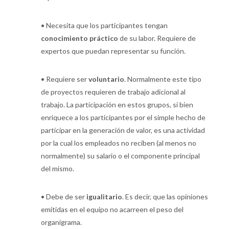
•
Necesita que los participantes tengan
conocimiento práctico
de su labor. Requiere de
expertos que puedan representar su función.
•
Requiere ser
voluntario
. Normalmente este tipo
de proyectos requieren de trabajo adicional al
trabajo. La participación en estos grupos, si bien
enriquece a los participantes por el simple hecho de
participar en la generación de valor, es una actividad
por la cual los empleados no reciben (al menos no
normalmente) su salario o el componente principal
del mismo.
•
Debe de ser
igualitario
. Es decir, que las opiniones
emitidas en el equipo no acarreen el peso del
organigrama.