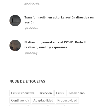
2020-09-04
Transformación en acto: La acción directiva en
acción
2020-08-11
El director general ante el COVID. Parte II:
realismo, rumbo y esperanza
2020-07-31
NUBE DE ETIQUETAS
Crisis Productiva
Dirección
Crisis
Desempeño
Contingencia
Adaptabilidad
Productividad