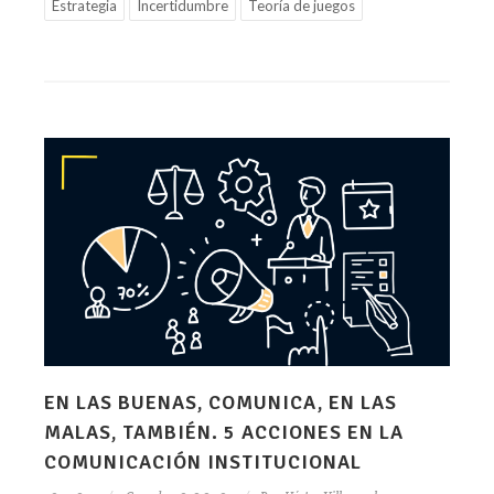
Estrategia
Incertidumbre
Teoría de juegos
EN LAS BUENAS, COMUNICA, EN LAS
MALAS, TAMBIÉN. 5 ACCIONES EN LA
COMUNICACIÓN INSTITUCIONAL