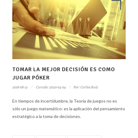
TOMAR LA MEJOR DECISIÓN ES COMO
JUGAR PÓKER
2018-08-21
Curado: 2020-04-04
Por:
Carlos Ruiz
En tiempos de incertidumbre, la Teoría de juegos no es
sólo un juego matemático: es la aplicación del pensamiento
estratégico a la toma de decisiones.