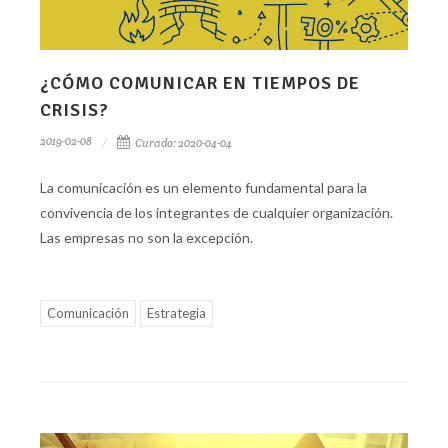
¿CÓMO COMUNICAR EN TIEMPOS DE
CRISIS?
2019-02-08
Curado: 2020-04-04
​La comunicación es un elemento fundamental para la
convivencia de los integrantes de cualquier organización.
Las empresas no son la excepción.
Comunicación
Estrategia