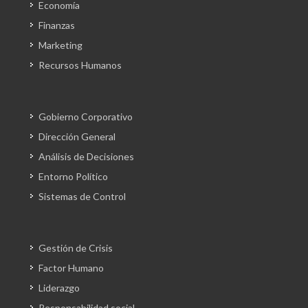
Economía
Finanzas
Marketing
Recursos Humanos
Gobierno Corporativo
Dirección General
Análisis de Decisiones
Entorno Político
Sistemas de Control
Gestión de Crisis
Factor Humano
Liderazgo
Responsabilidad social