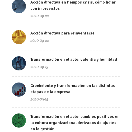
Acción directiva en tiempos crisis: cómo lidiar
con imprevistos
2020-09-22
Acción directiva para reinventarse
2020-09-22
Transformación en el acto: valentía y humildad
2020-09-15
Crecimiento y transformación en las distintas
etapas de la empresa
2020-09-15
Transformación en el acto: cambios positivos en
la cultura organizacional derivados de ajustes
en la gestión