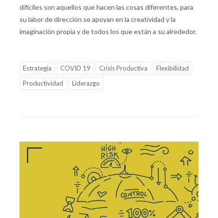
difíciles son aquellos que hacen las cosas diferentes, para
su labor de dirección se apoyan en la creatividad y la
imaginación propia y de todos los que están a su alrededor.
Estrategia
COVID 19
Crisis Productiva
Flexibilidad
Productividad
Liderazgo