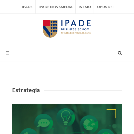
IPADE
IPADE NEWSMEDIA
ISTMO
OPUS DEI
Estrategia