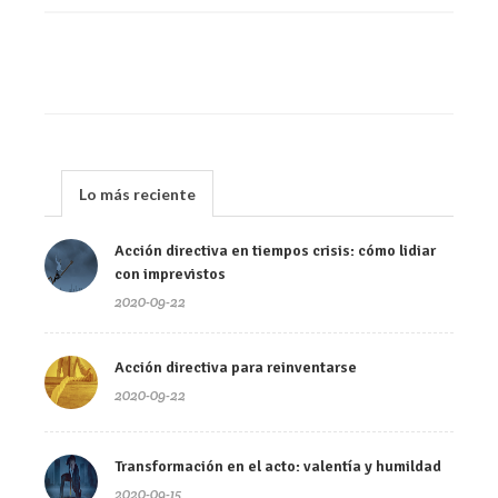
Lo más reciente
Acción directiva en tiempos crisis: cómo lidiar
con imprevistos
2020-09-22
Acción directiva para reinventarse
2020-09-22
Transformación en el acto: valentía y humildad
2020-09-15