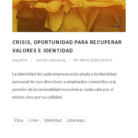
CRISIS, OPORTUNIDAD PARA RECUPERAR
VALORES E IDENTIDAD
2013-06-01
Curado: 2020-04-04
Por:
Maria Julieta Balart
La identidad de cada empresa está atada a la identidad
personal de sus directivos y empleados sometidos a la
presión de la racionalidad económica: nada vale por sí
mismo sino por su utilidad.
Ética
Crisis
Identidad
Liderazgo