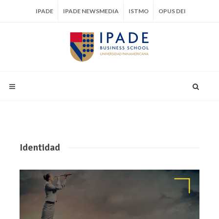
IPADE
IPADE NEWSMEDIA
ISTMO
OPUS DEI
Identidad