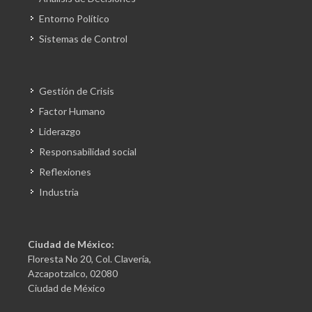
Entorno Político
Sistemas de Control
Gestión de Crisis
Factor Humano
Liderazgo
Responsabilidad social
Reflexiones
Industria
Ciudad de México:
Floresta No 20, Col. Clavería,
Azcapotzalco, 02080
Ciudad de México