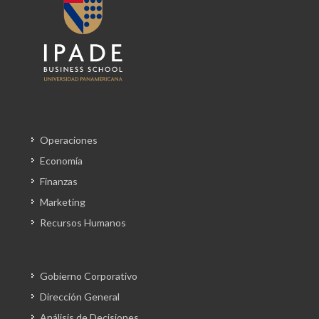
Operaciones
Economía
Finanzas
Marketing
Recursos Humanos
Gobierno Corporativo
Dirección General
Análisis de Decisiones