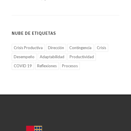
NUBE DE ETIQUETAS
Crisis Productiva
Dirección
Contingencia
Crisis
Desempeño
Adaptabilidad
Productividad
COVID 19
Reflexiones
Procesos