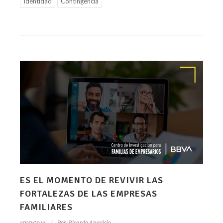
Identidad
Contingencia
ES EL MOMENTO DE REVIVIR LAS
FORTALEZAS DE LAS EMPRESAS
FAMILIARES
2020-05-19
Por:
Ricardo Aparicio