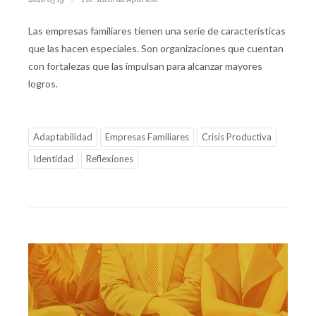
Las empresas familiares tienen una serie de características
que las hacen especiales. Son organizaciones que cuentan
con fortalezas que las impulsan para alcanzar mayores
logros.
Adaptabilidad
Empresas Familiares
Crisis Productiva
Identidad
Reflexiones