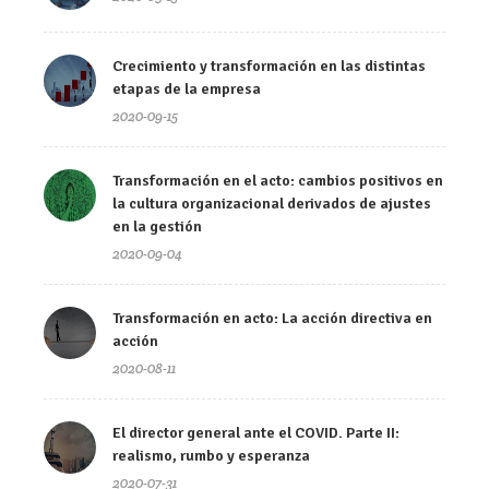
Crecimiento y transformación en las distintas
etapas de la empresa
2020-09-15
Transformación en el acto: cambios positivos en
la cultura organizacional derivados de ajustes
en la gestión
2020-09-04
Transformación en acto: La acción directiva en
acción
2020-08-11
El director general ante el COVID. Parte II:
realismo, rumbo y esperanza
2020-07-31